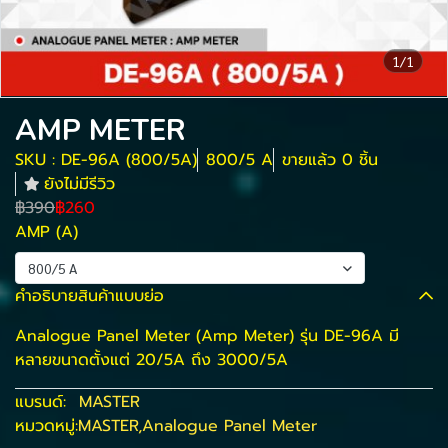
1/1
AMP METER
SKU : DE-96A (800/5A)
800/5 A
ขายแล้ว 0 ชิ้น
ยังไม่มีรีวิว
฿390
฿260
AMP (A)
800/5 A
คำอธิบายสินค้าแบบย่อ
Analogue Panel Meter (Amp Meter) รุ่น DE-96A มี
หลายขนาดตั้งแต่ 20/5A ถึง 3000/5A
แบรนด์:
MASTER
หมวดหมู่:
MASTER
,
Analogue Panel Meter