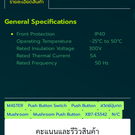
รายละเอียดสินค้า
General Specifications
Front Protection IP40
Operating Temperature -25°C to 50°C
Rated Insulation Voltage 300V
Rated Thermal Current 5A
Rated Frequency 50 Hz
MASTER
Push Button Switch
Push Button
สวิตช์ปุ่มกด
Mushroom
Mushroom Push Button
XB7-ES542
N/C
คะแนนและรีวิวสินค้า