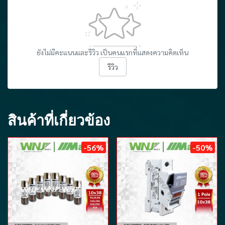
ยังไม่มีคะแนนและรีวิว เป็นคนแรกที่แสดงความคิดเห็น
รีวิว
สินค้าที่เกี่ยวข้อง
-56%
-50%