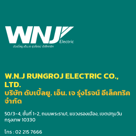
W.N.J RUNGROJ ELECTRIC CO.,
LTD.
บริษัท ดับเบิ้ลยู. เอ็น. เจ รุ่งโรจน์ อีเล็คทริค
จำกัด
50/3-4, ชั้นที่ 1-2, ถนนพระราม1, แขวงรองเมือง, เขตปทุมวัน
กรุงเทพ 10330
โทร : 02 215 7666