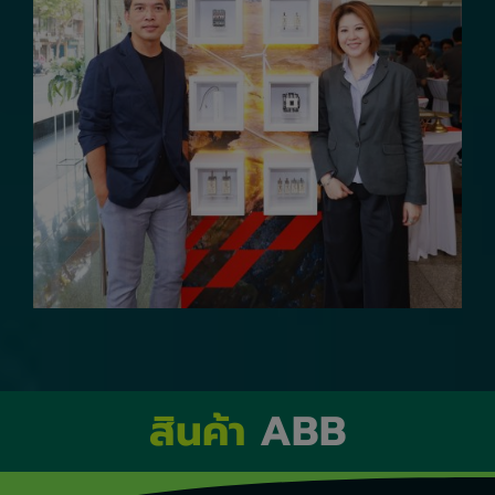
สินค้า
ABB