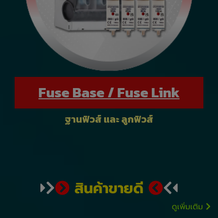
Fuse Base / Fuse Link
ฐานฟิวส์ และ ลูกฟิวส์
สินค้าขายดี
ดูเพิ่มเติม