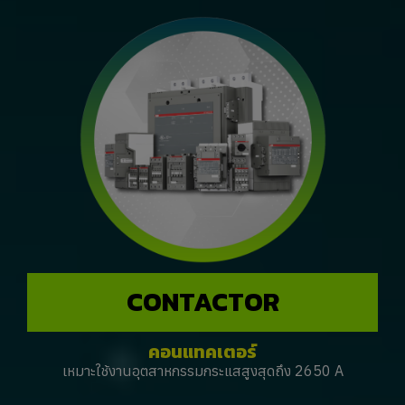
CONTACTOR
คอนแทคเตอร์
เหมาะใช้งานอุตสาหกรรมกระแสสูงสุดถึง 2650 A