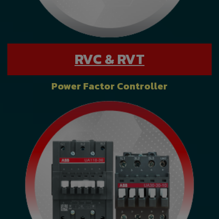
RVC & RVT
Power Factor Controller