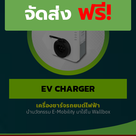
ฟรี!
จัดส่ง
ทุกออเดอร์
ไม่มีขั้นต่ำ
EV CHARGER
เครื่องชาร์จรถยนต์ไฟฟ้า
นำนวัตกรรม E-Mobility มาใช้ใน Wallbox