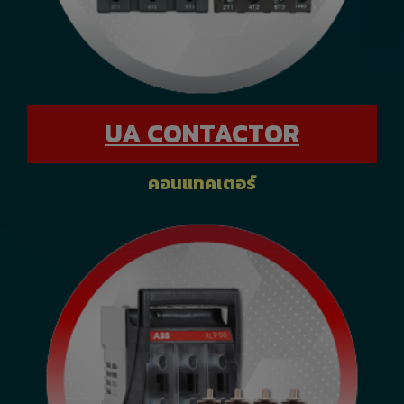
UA CONTACTOR
คอนแทคเตอร์