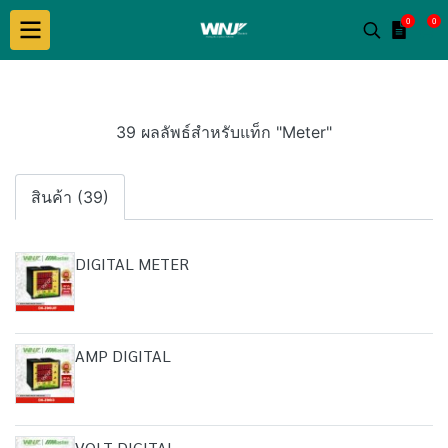
0
0
39 ผลลัพธ์สำหรับแท็ก "Meter"
สินค้า (39)
DIGITAL METER
AMP DIGITAL
VOLT DIGITAL