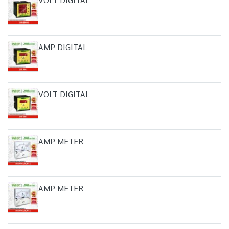
AMP DIGITAL
VOLT DIGITAL
AMP METER
AMP METER