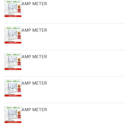
AMP METER
AMP METER
AMP METER
AMP METER
AMP METER