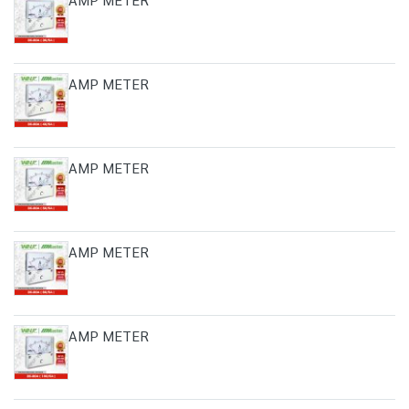
AMP METER
AMP METER
AMP METER
AMP METER