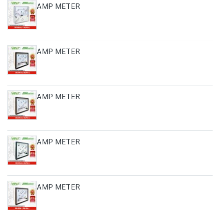
AMP METER
AMP METER
AMP METER
AMP METER
AMP METER