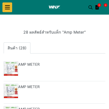
0
0
28 ผลลัพธ์สำหรับแท็ก "Amp Meter"
สินค้า (28)
AMP METER
AMP METER
AMP METER