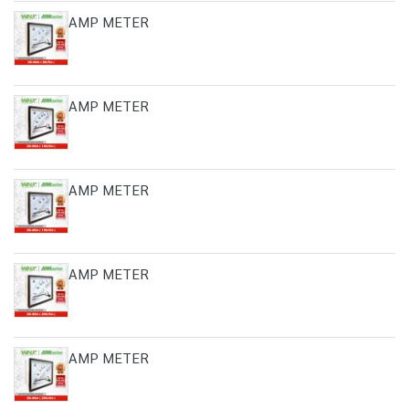
AMP METER
AMP METER
AMP METER
AMP METER
AMP METER