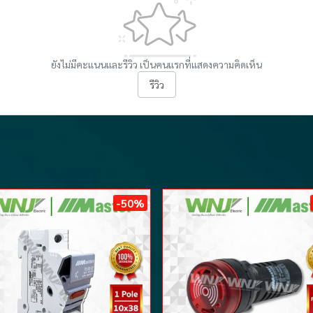
ยังไม่มีคะแนนและรีวิว เป็นคนแรกที่แสดงความคิดเห็น
รีวิว
-50%