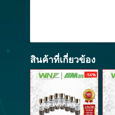
สินค้าที่เกี่ยวข้อง
-56%