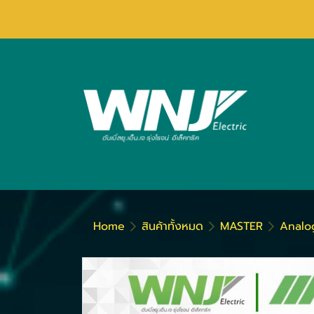
Home
สินค้าทั้งหมด
MASTER
Analo