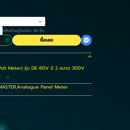
มีสินค้าอยู่ในคลัง 40 ชิ้น
ซื้อเลย
lt Meter) รุ่น DE-80V มี 2 ขนาด 300V
.
MASTER
,
Analogue Panel Meter