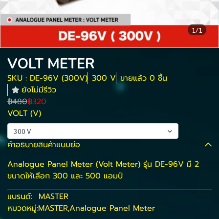
1/1
VOLT METER
SKU : DE-96V (300V)
300 V
ขายแล้ว 0 ชิ้น
ยังไม่มีรีวิว
฿480
฿320
VOLT (V)
300 V
คำอธิบายสินค้าแบบย่อ
Analogue Panel Meter (Volt Meter) รุ่น DE-96V มี 2
ขนาดให้เลือก 300 และ 500 แอมป์
แบรนด์:
MASTER
หมวดหมู่:
MASTER
,
Analogue Panel Meter