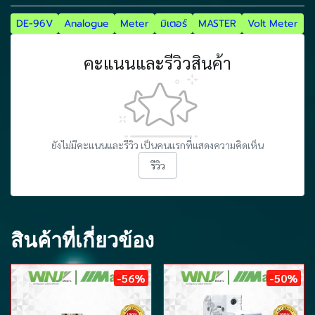
DE-96V
Analogue
Meter
มิเตอร์
MASTER
Volt Meter
คะแนนและรีวิวสินค้า
ยังไม่มีคะแนนและรีวิว เป็นคนแรกที่แสดงความคิดเห็น
รีวิว
สินค้าที่เกี่ยวข้อง
-56%
-50%