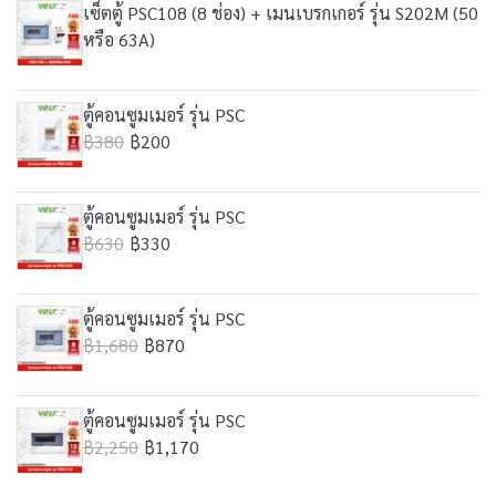
เซ็ตตู้ PSC108 (8 ช่อง) + เมนเบรกเกอร์ รุ่น S202M (50
หรือ 63A)
ตู้คอนซูมเมอร์ รุ่น PSC
฿380
฿200
ตู้คอนซูมเมอร์ รุ่น PSC
฿630
฿330
ตู้คอนซูมเมอร์ รุ่น PSC
฿1,680
฿870
ตู้คอนซูมเมอร์ รุ่น PSC
฿2,250
฿1,170