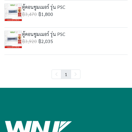
ตู้คอนซูมเมอร์ รุ่น PSC
฿3,470
฿1,800
ตู้คอนซูมเมอร์ รุ่น PSC
฿3,920
฿2,035
1