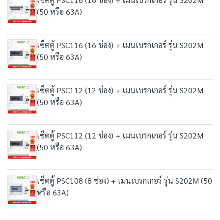
(50 หรือ 63A)
เซ็ตตู้ PSC116 (16 ช่อง) + เมนเบรกเกอร์ รุ่น S202M
(50 หรือ 63A)
เซ็ตตู้ PSC112 (12 ช่อง) + เมนเบรกเกอร์ รุ่น S202M
(50 หรือ 63A)
เซ็ตตู้ PSC112 (12 ช่อง) + เมนเบรกเกอร์ รุ่น S202M
(50 หรือ 63A)
เซ็ตตู้ PSC108 (8 ช่อง) + เมนเบรกเกอร์ รุ่น S202M (50
หรือ 63A)