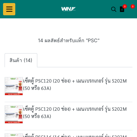
0
0
14 ผลลัพธ์สำหรับแท็ก "PSC"
สินค้า (14)
เซ็ตตู้ PSC120 (20 ช่อง) + เมนเบรกเกอร์ รุ่น S202M
(50 หรือ 63A)
เซ็ตตู้ PSC120 (20 ช่อง) + เมนเบรกเกอร์ รุ่น S202M
(50 หรือ 63A)
เซ็ตตู้ PSC116 (16 ช่อง) + เมนเบรกเกอร์ รุ่น S202M