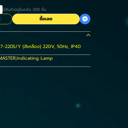
มีสินค้าอยู่ในคลัง 300 ชิ้น
ซื้อเลย
27-22DS/Y (สีเหลือง) 220V, 50Hz, IP40
MASTER
,
Indicating Lamp