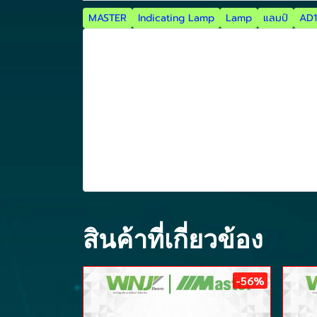
MASTER
Indicating Lamp
Lamp
แลมป์
AD1
สินค้าที่เกี่ยวข้อง
-56%