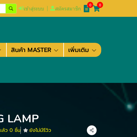
0
0
เข้าสู่ระบบ
สมัครสมาชิก
สินค้า MASTER
เพิ่มเติม
G LAMP
ล้ว 0 ชิ้น
ยังไม่มีรีวิว
แชร์