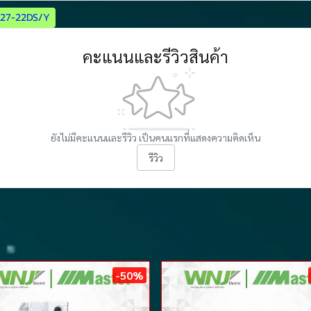
27-22DS/Y
คะแนนและรีวิวสินค้า
ยังไม่มีคะแนนและรีวิว เป็นคนแรกที่แสดงความคิดเห็น
รีวิว
-50%