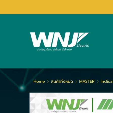
Home
สินค้าทั้งหมด
MASTER
Indic