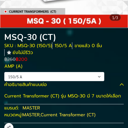
1/3
MSQ-30 (CT)
SKU : MSQ-30 (150/5)
150/5 A
ขายแล้ว 0 ชิ้น
ยังไม่มีรีวิว
฿260
฿200
AMP (A)
150/5 A
คำอธิบายสินค้าแบบย่อ
Current Transformer (CT) รุ่น MSQ-30 มี 7 ขนาดให้เลือก
แบรนด์:
MASTER
หมวดหมู่:
MASTER
,
Current Transformer (CT)