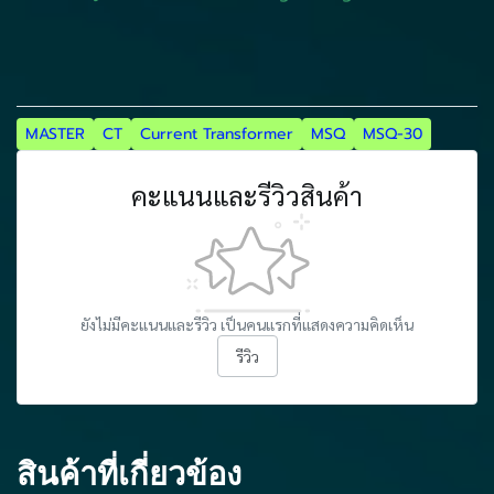
MASTER
CT
Current Transformer
MSQ
MSQ-30
คะแนนและรีวิวสินค้า
ยังไม่มีคะแนนและรีวิว เป็นคนแรกที่แสดงความคิดเห็น
รีวิว
สินค้าที่เกี่ยวข้อง