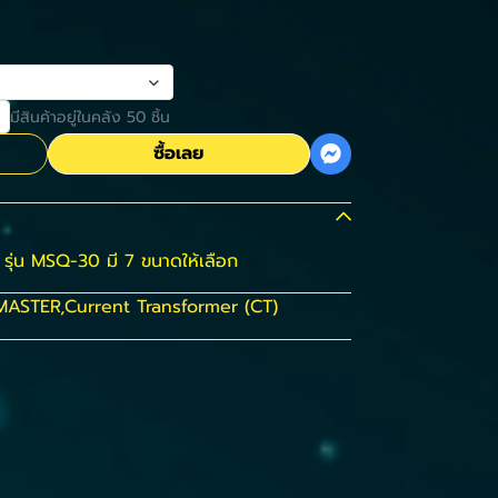
มีสินค้าอยู่ในคลัง 50 ชิ้น
ซื้อเลย
รุ่น MSQ-30 มี 7 ขนาดให้เลือก
MASTER
,
Current Transformer (CT)