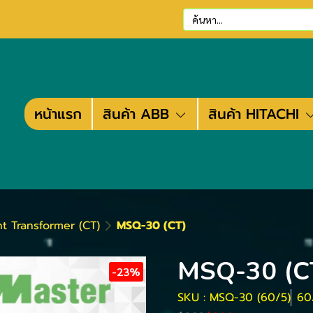
หน้าแรก
สินค้า ABB
สินค้า HITACHI
t Transformer (CT)
MSQ-30 (CT)
MSQ-30 (C
-23%
SKU : MSQ-30 (60/5)
60