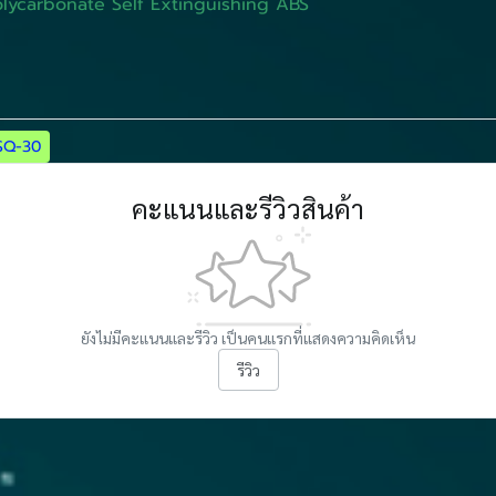
Self Extinguishing ABS
SQ-30
คะแนนและรีวิวสินค้า
ยังไม่มีคะแนนและรีวิว เป็นคนแรกที่แสดงความคิดเห็น
รีวิว