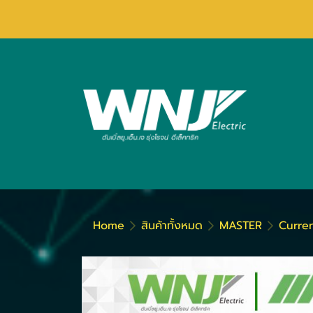
Home
สินค้าทั้งหมด
MASTER
Curren