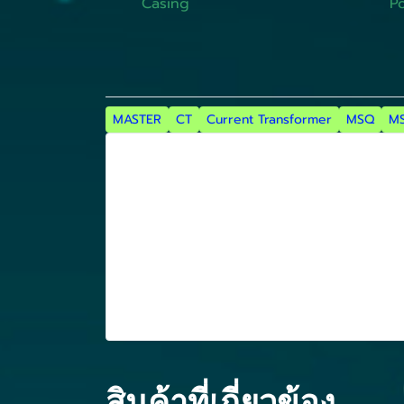
Casing Polycarbonate 
MASTER
CT
Current Transformer
MSQ
M
สินค้าที่เกี่ยวข้อง