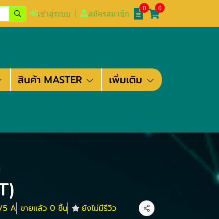
0
0
เข้าสู่ระบบ
สมัครสมาชิก
สินค้า MASTER
เพิ่มเติม
T)
/5 A
ขายแล้ว 0 ชิ้น
ยังไม่มีรีวิว
แชร์