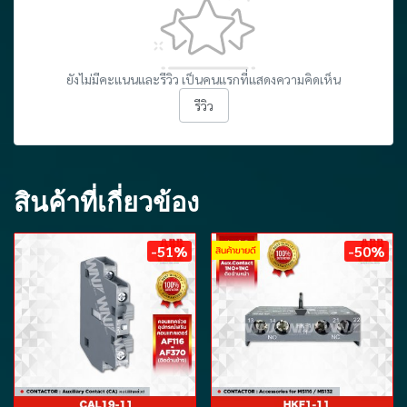
ยังไม่มีคะแนนและรีวิว เป็นคนแรกที่แสดงความคิดเห็น
รีวิว
สินค้าที่เกี่ยวข้อง
-51%
-50%
สินค้าขายดี