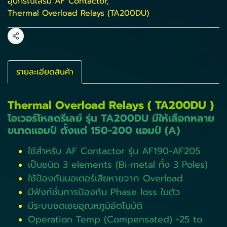
อุปกรณ์เสริม AF Contactor
,
Thermal Overload Relays (TA200DU)
แชร์
รายละเอียดสินค้า
Thermal Overload Relays ( TA200DU )
โอเวอร์โหลดรีเลย์ รุ่น TA200DU มีให้เลือกหลาย
ขนาดแอมป์ ตั้งแต่ 150-200 แอมป์ (A)
ใช้สำหรับ AF Contactor รุ่น AF190-AF205
เป็นชนิด 3 elements (Bi-metal ทั้ง 3 Poles)
ใช้ป้องกันมอเตอร์เสียหายจาก Overload
มีฟังก์ชั่นการป้องกัน Phase loss ในตัว
มีระบบชดเชยอุณหภูมิอัตโนมัติ
Operation Temp (Compensated) -25 to