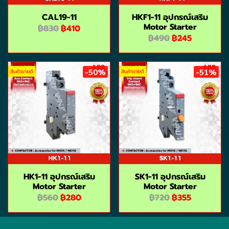
CAL19-11
HKF1-11 อุปกรณ์เสริม
Motor Starter
฿830
฿410
฿490
฿245
-50%
-51%
สินค้าขายดี
สินค้าขายดี
HK1-11 อุปกรณ์เสริม
SK1-11 อุปกรณ์เสริม
Motor Starter
Motor Starter
฿560
฿280
฿720
฿355