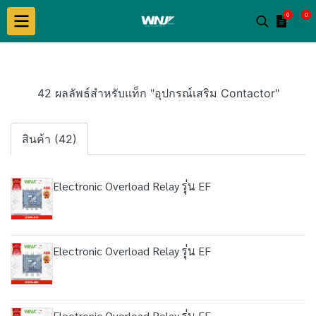
0
0
42 ผลลัพธ์สำหรับแท็ก "อุปกรณ์เสริม Contactor"
สินค้า (42)
Electronic Overload Relay รุ่น EF
Electronic Overload Relay รุ่น EF
Electronic Overload Relay รุ่น EF