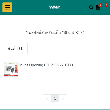
0
0
1 ผลลัพธ์สำหรับแท็ก "Shunt XT7"
สินค้า (1)
Shunt Opening (E1.2-E6.2/ XT7)
1