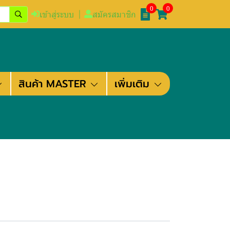
0
0
เข้าสู่ระบบ
สมัครสมาชิก
สินค้า MASTER
เพิ่มเติม