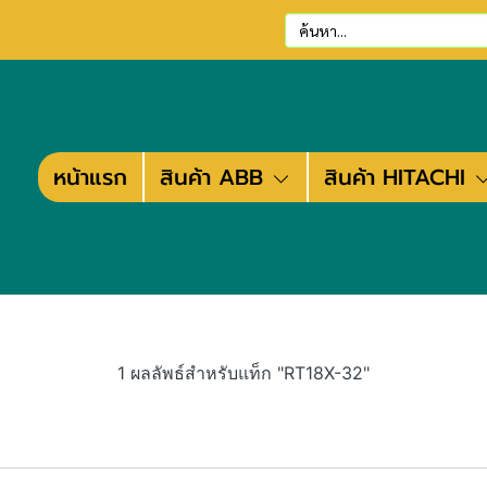
หน้าแรก
สินค้า ABB
สินค้า HITACHI
1 ผลลัพธ์สำหรับแท็ก "RT18X-32"