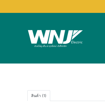
สินค้า (1)