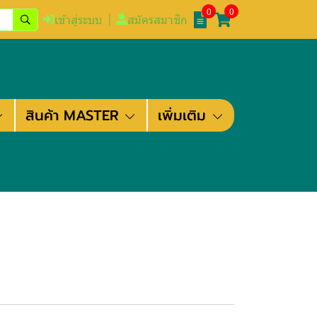
0
0
เข้าสู่ระบบ
สมัครสมาชิก
สินค้า MASTER
เพิ่มเติม