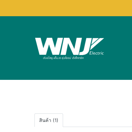
สินค้า (1)