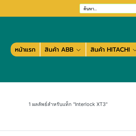
หน้าแรก
สินค้า ABB
สินค้า HITACHI
1 ผลลัพธ์สำหรับแท็ก "Interlock XT3"