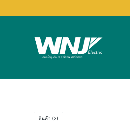
สินค้า (2)