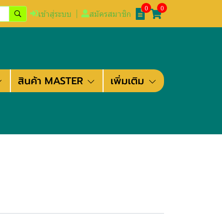
0
0
เข้าสู่ระบบ
สมัครสมาชิก
สินค้า MASTER
เพิ่มเติม