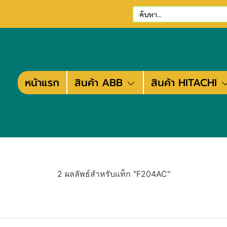
หน้าแรก
สินค้า ABB
สินค้า HITACHI
2 ผลลัพธ์สำหรับแท็ก "F204AC"