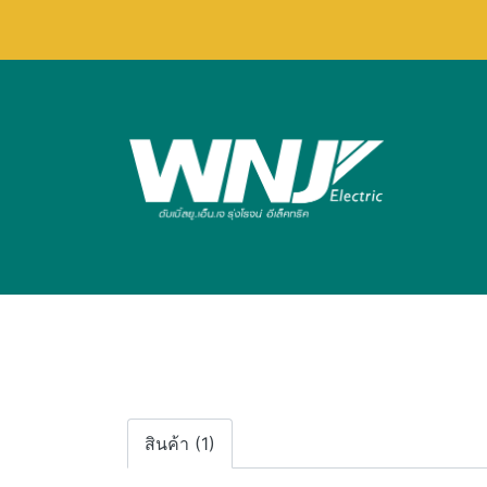
สินค้า (1)