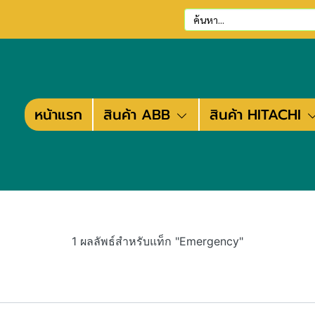
หน้าแรก
สินค้า ABB
สินค้า HITACHI
1 ผลลัพธ์สำหรับแท็ก "Emergency"