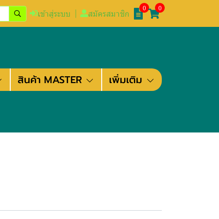
0
0
เข้าสู่ระบบ
สมัครสมาชิก
สินค้า MASTER
เพิ่มเติม