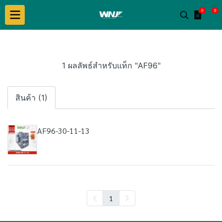
0
0
1 ผลลัพธ์สำหรับแท็ก "AF96"
สินค้า (1)
AF96-30-11-13
1