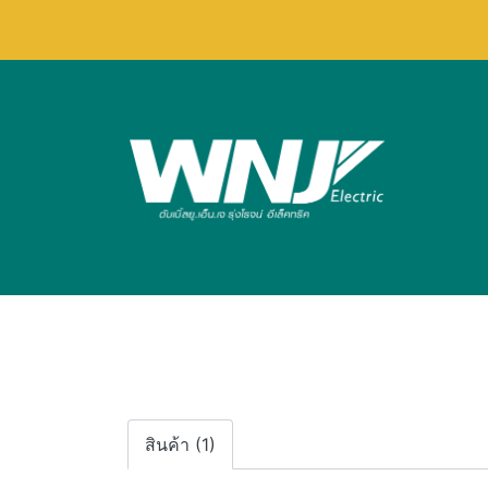
สินค้า (1)