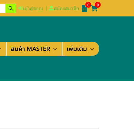
0
0
เข้าสู่ระบบ
สมัครสมาชิก
สินค้า MASTER
เพิ่มเติม