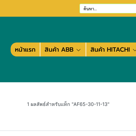
หน้าแรก
สินค้า ABB
สินค้า HITACHI
1 ผลลัพธ์สำหรับแท็ก "AF65-30-11-13"