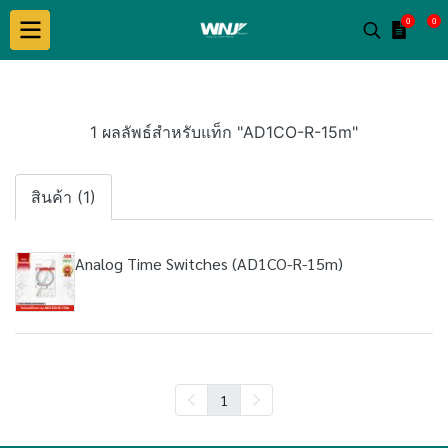
0
0
1 ผลลัพธ์สำหรับแท็ก "AD1CO-R-15m"
สินค้า (1)
Analog Time Switches (AD1CO-R-15m)
1