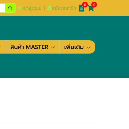
0
0
เข้าสู่ระบบ
สมัครสมาชิก
สินค้า MASTER
เพิ่มเติม