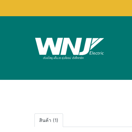
สินค้า (1)