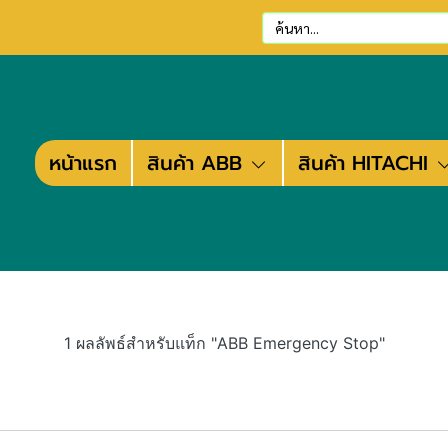
หน้าแรก
สินค้า ABB
สินค้า HITACHI
1 ผลลัพธ์สำหรับแท็ก "ABB Emergency Stop"