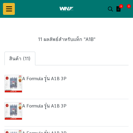
0
0
11 ผลลัพธ์สำหรับแท็ก "A1B"
สินค้า (11)
A Formula รุ่น A1B 3P
A Formula รุ่น A1B 3P
A Formula รุ่น A1B 3P