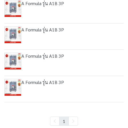
A Formula รุ่น A1B 3P
A Formula รุ่น A1B 3P
A Formula รุ่น A1B 3P
A Formula รุ่น A1B 3P
1