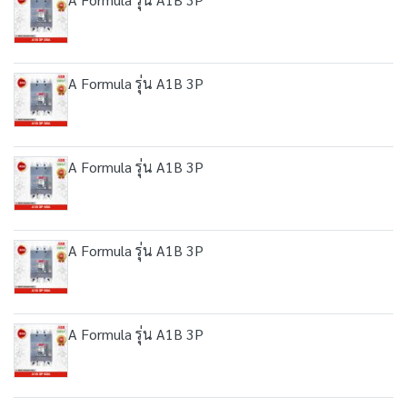
A Formula รุ่น A1B 3P
A Formula รุ่น A1B 3P
A Formula รุ่น A1B 3P
A Formula รุ่น A1B 3P