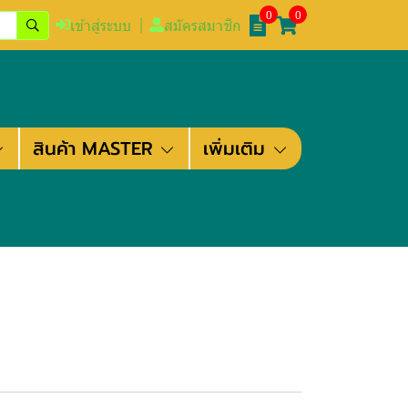
0
0
เข้าสู่ระบบ
สมัครสมาชิก
สินค้า MASTER
เพิ่มเติม