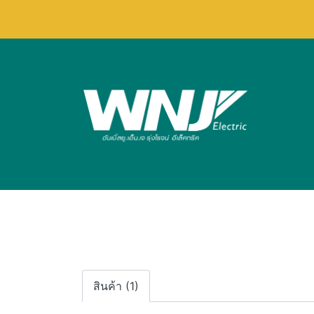
สินค้า (1)