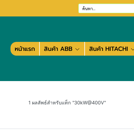
หน้าแรก
สินค้า ABB
สินค้า HITACHI
1 ผลลัพธ์สำหรับแท็ก "30kW@400V"