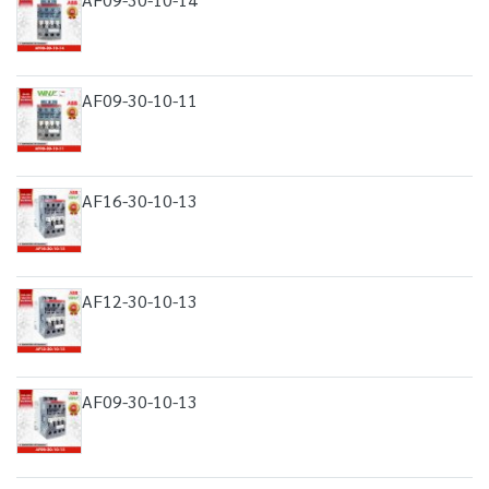
AF09-30-10-11
AF16-30-10-13
AF12-30-10-13
AF09-30-10-13