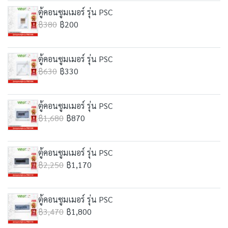
ตู้คอนซูมเมอร์ รุ่น PSC
฿380
฿200
ตู้คอนซูมเมอร์ รุ่น PSC
฿630
฿330
ตู้คอนซูมเมอร์ รุ่น PSC
฿1,680
฿870
ตู้คอนซูมเมอร์ รุ่น PSC
฿2,250
฿1,170
ตู้คอนซูมเมอร์ รุ่น PSC
฿3,470
฿1,800