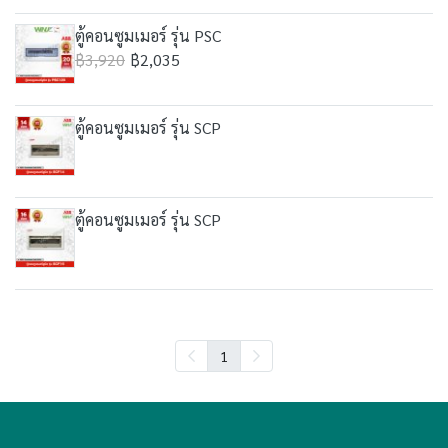
ตู้คอนซูมเมอร์ รุ่น PSC
฿3,920
฿2,035
ตู้คอนซูมเมอร์ รุ่น SCP
ตู้คอนซูมเมอร์ รุ่น SCP
1