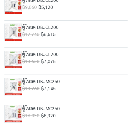
฿9,860
฿5,120
ตู้โหลด DB..CL200
฿12,740
฿6,615
ตู้โหลด DB..CL200
฿13,630
฿7,075
ตู้โหลด DB..MC250
฿13,760
฿7,145
ตู้โหลด DB..MC250
฿16,030
฿8,320