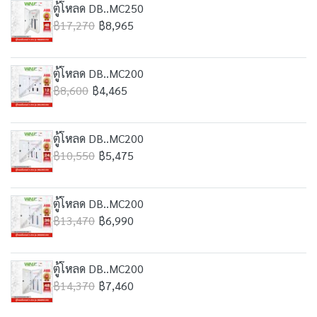
ตู้โหลด DB..MC250
฿17,270
฿8,965
ตู้โหลด DB..MC200
฿8,600
฿4,465
ตู้โหลด DB..MC200
฿10,550
฿5,475
ตู้โหลด DB..MC200
฿13,470
฿6,990
ตู้โหลด DB..MC200
฿14,370
฿7,460