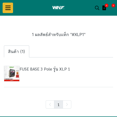
0
0
1 ผลลัพธ์สำหรับแท็ก "#XLP1"
สินค้า (1)
FUSE BASE 3 Pole รุ่น XLP 1
1