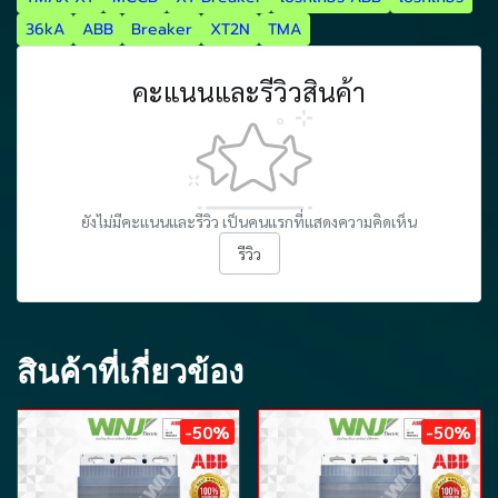
36kA
ABB
Breaker
XT2N
TMA
คะแนนและรีวิวสินค้า
ยังไม่มีคะแนนและรีวิว เป็นคนแรกที่แสดงความคิดเห็น
รีวิว
สินค้าที่เกี่ยวข้อง
-50%
-50%