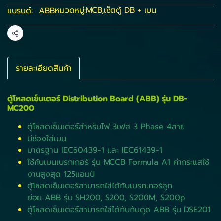
หมวดหมู่:
MCB
,
เซ็ตตู้ DB + เมน
แบรนด์:
ABB
แชร์
รายละเอียดสินค้า
ตู้โหลดเซ็นเตอร์ Distribution Board (ABB) รุ่น DB-
MC200
ตู้โหลดเซ็นเตอร์สำหรับไฟ 3เฟส 3 Phase 4สาย
มีช่องใส่เมน
มาตรฐาน IEC60439-1 และ IEC61439-1
ใช้กับเมนเบรกเกอร์ รุ่น MCCB Formula A1 ค่ากระแสใช้
งานสูงสุด 125แอมป์
ตู้โหลดเซ็นเตอร์สามารถใส่ได้กับเบรกเกอร์ลูก
ย่อย ABB รุ่น SH200, S200, S200M, S200p
ตู้โหลดเซ็นเตอร์สามารถใส่ได้กับกันดูด ABB รุ่น DSE201