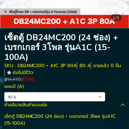
1/3
เซ็ตตู้ DB24MC200 (24 ช่อง) +
เบรกเกอร์ 3โพล รุ่นA1C (15-
100A)
SKU : DB24MC200 + A1C 3P 80A
80 A
ขายแล้ว 0 ชิ้น
ยังไม่มีรีวิว
฿14,470
฿7,190
แอมป์ (A)
80 A
คำอธิบายสินค้าแบบย่อ
เซ็ตตู้ DB24MC200 (24 ช่อง) + เบรกเกอร์ 3โพล รุ่นA1C
(15-100A)