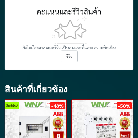
คะแนนและรีวิวสินค้า
ยังไม่มีคะแนนและรีวิว เป็นคนแรกที่แสดงความคิดเห็น
รีวิว
สินค้าที่เกี่ยวข้อง
-48%
-50%
สินค้าใหม่