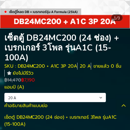
1/3
เซ็ตตู้ DB24MC200 (24 ช่อง) +
เบรกเกอร์ 3โพล รุ่นA1C (15-
100A)
SKU : DB24MC200 + A1C 3P 20A
20 A
ขายแล้ว 0 ชิ้น
ยังไม่มีรีวิว
฿14,470
฿7,190
แอมป์ (A)
20 A
คำอธิบายสินค้าแบบย่อ
เซ็ตตู้ DB24MC200 (24 ช่อง) + เบรกเกอร์ 3โพล รุ่นA1C
(15-100A)