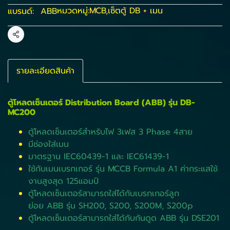
หมวดหมู่:
MCB
,
เซ็ตตู้ DB + เมน
แบรนด์:
ABB
แชร์
รายละเอียดสินค้า
ตู้โหลดเซ็นเตอร์ Distribution Board (ABB) รุ่น DB-
MC200
ตู้โหลดเซ็นเตอร์สำหรับไฟ 3เฟส 3 Phase 4สาย
มีช่องใส่เมน
มาตรฐาน IEC60439-1 และ IEC61439-1
ใช้กับเมนเบรกเกอร์ รุ่น MCCB Formula A1 ค่ากระแสใช้
งานสูงสุด 125แอมป์
ตู้โหลดเซ็นเตอร์สามารถใส่ได้กับเบรกเกอร์ลูก
ย่อย ABB รุ่น SH200, S200, S200M, S200p
ตู้โหลดเซ็นเตอร์สามารถใส่ได้กับกันดูด ABB รุ่น DSE201