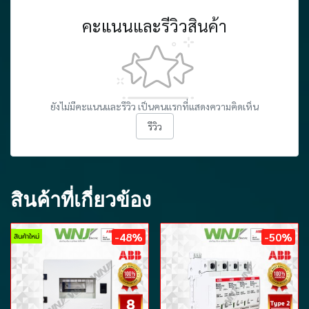
คะแนนและรีวิวสินค้า
ยังไม่มีคะแนนและรีวิว เป็นคนแรกที่แสดงความคิดเห็น
รีวิว
สินค้าที่เกี่ยวข้อง
-48%
-50%
สินค้าใหม่