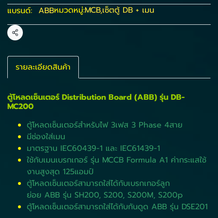
หมวดหมู่:
MCB
,
เซ็ตตู้ DB + เมน
แบรนด์:
ABB
แชร์
รายละเอียดสินค้า
ตู้โหลดเซ็นเตอร์ Distribution Board (ABB) รุ่น DB-
MC200
ตู้โหลดเซ็นเตอร์สำหรับไฟ 3เฟส 3 Phase 4สาย
มีช่องใส่เมน
มาตรฐาน IEC60439-1 และ IEC61439-1
ใช้กับเมนเบรกเกอร์ รุ่น MCCB Formula A1 ค่ากระแสใช้
งานสูงสุด 125แอมป์
ตู้โหลดเซ็นเตอร์สามารถใส่ได้กับเบรกเกอร์ลูก
ย่อย ABB รุ่น SH200, S200, S200M, S200p
ตู้โหลดเซ็นเตอร์สามารถใส่ได้กับกันดูด ABB รุ่น DSE201