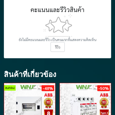
คะแนนและรีวิวสินค้า
ยังไม่มีคะแนนและรีวิว เป็นคนแรกที่แสดงความคิดเห็น
รีวิว
สินค้าที่เกี่ยวข้อง
-48%
-50%
สินค้าใหม่