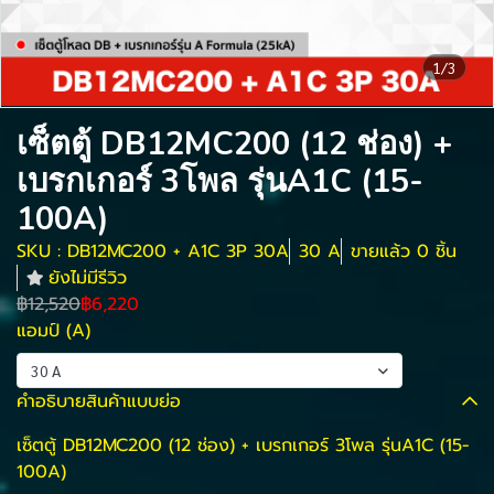
1/3
เซ็ตตู้ DB12MC200 (12 ช่อง) +
เบรกเกอร์ 3โพล รุ่นA1C (15-
100A)
SKU : DB12MC200 + A1C 3P 30A
30 A
ขายแล้ว 0 ชิ้น
ยังไม่มีรีวิว
฿12,520
฿6,220
แอมป์ (A)
30 A
คำอธิบายสินค้าแบบย่อ
เซ็ตตู้ DB12MC200 (12 ช่อง) + เบรกเกอร์ 3โพล รุ่นA1C (15-
100A)