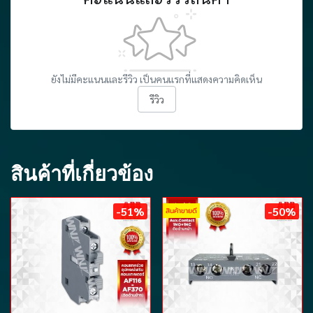
ยังไม่มีคะแนนและรีวิว เป็นคนแรกที่แสดงความคิดเห็น
รีวิว
สินค้าที่เกี่ยวข้อง
-51%
-50%
สินค้าขายดี