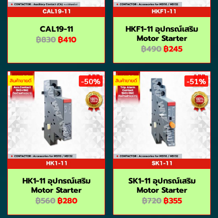
CAL19-11
HKF1-11 อุปกรณ์เสริม
Motor Starter
฿830
฿410
฿490
฿245
-50%
-51%
สินค้าขายดี
สินค้าขายดี
HK1-11 อุปกรณ์เสริม
SK1-11 อุปกรณ์เสริม
Motor Starter
Motor Starter
฿560
฿280
฿720
฿355