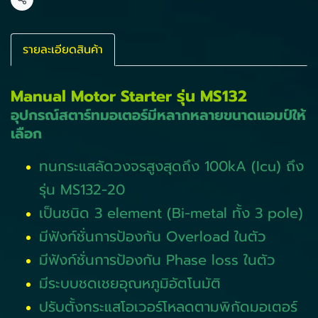
แชร์
รายละเอียดสินค้า
Manual Motor Starter รุ่น MS132
อุปกรณ์สตาร์ทมอเตอร์มีหลากหลายขนาดแอมป์ให้
เลือก
ทนกระแสลัดวงจรสูงสุดถึง 100kA (Icu) ถึง
รุ่น MS132-20
เป็นชนิด 3 element (Bi-metal ทั้ง 3 pole)
มีฟังก์ชั่นการป้องกัน Overload ในตัว
มีฟังก์ชั่นการป้องกัน Phase loss ในตัว
มีระบบชดเชยอุณหภูมิอัตโนมัติ
ปรับตั้งกระแสโอเวอร์โหลดตามพิกัดมอเตอร์