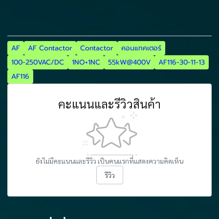
AF
AF Contactor
Contactor
คอนแทคเตอร์
100-250VAC/DC
1NO+1NC
55kW@400V
AF116-30-11-13
AF116
คะแนนและรีวิวสินค้า
ยังไม่มีคะแนนและรีวิว เป็นคนแรกที่แสดงความคิดเห็น
รีวิว