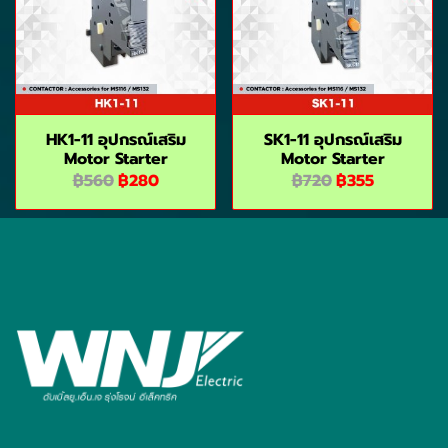
HK1-11 อุปกรณ์เสริม
SK1-11 อุปกรณ์เสริม
Motor Starter
Motor Starter
฿560
฿280
฿720
฿355