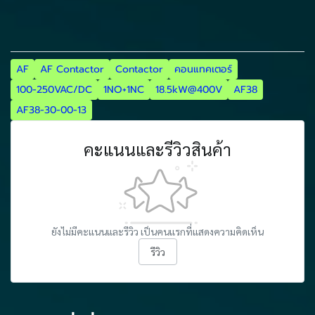
AF
AF Contactor
Contactor
คอนแทคเตอร์
100-250VAC/DC
1NO+1NC
18.5kW@400V
AF38
AF38-30-00-13
คะแนนและรีวิวสินค้า
ยังไม่มีคะแนนและรีวิว เป็นคนแรกที่แสดงความคิดเห็น
รีวิว