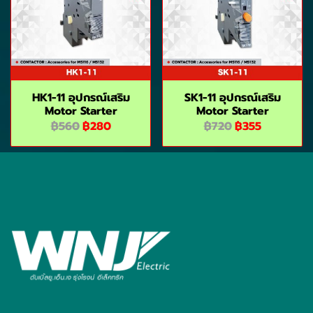
HK1-11 อุปกรณ์เสริม
SK1-11 อุปกรณ์เสริม
Motor Starter
Motor Starter
฿560
฿280
฿720
฿355