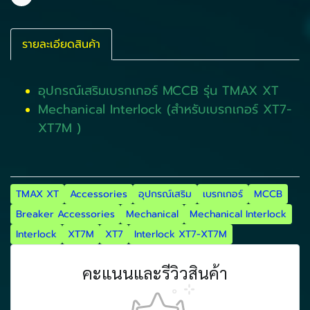
แชร์
รายละเอียดสินค้า
อุปกรณ์เสริมเบรกเกอร์ MCCB รุ่น TMAX XT
Mechanical Interlock (สำหรับเบรกเกอร์ XT7-
XT7M )
TMAX XT
Accessories
อุปกรณ์เสริม
เบรกเกอร์
MCCB
Breaker Accessories
Mechanical
Mechanical Interlock
Interlock
XT7M
XT7
Interlock XT7-XT7M
คะแนนและรีวิวสินค้า