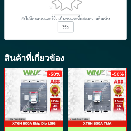
ยังไม่มีคะแนนและรีวิว เป็นคนแรกที่แสดงความคิดเห็น
รีวิว
สินค้าที่เกี่ยวข้อง
-50%
-50%