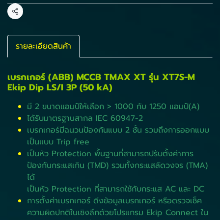
แชร์
รายละเอียดสินค้า
เบรกเกอร์ (ABB) MCCB TMAX XT รุ่น XT7S-M
Ekip Dip LS/I 3P (50 kA)
มี 2 ขนาดแอมป์ให้เลือก > 1000 กับ 1250 แอมป์(A)
ได้รับมาตรฐานสากล IEC 60947-2
เบรกเกอร์มีฉนวนป้องกันแบบ 2 ชั้น รวมถึงการออกแบบ
เป็นแบบ Trip free
เป็นหัว Protection พื้นฐานที่สามารถปรับตั้งค่าการ
ป้องกันกระแสเกิน (TMD) รวมทั้งกระแสลัดวงจร (TMA)
ได้
เป็นหัว Protection ที่สามารถใช้กับกระแส AC และ DC
การตั้งค่าเบรกเกอร์ ดึงข้อมูลเบรกเกอร์ หรือตรวจเช็ค
ความผิดปกติในเชิงลึกด้วยโปรแกรม Ekip Connect ใน