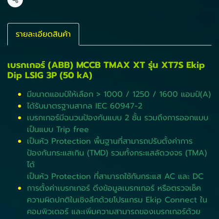
แชร์
รายละเอียดสินค้า
เบรกเกอร์ (ABB) MCCB TMAX XT รุ่น XT7S Ekip
Dip LSIG 3P (50 kA)
มีขนาดแอมป์ให้เลือก > 1000 / 1250 / 1600 แอมป์(A)
ได้รับมาตรฐานสากล IEC 60947-2
เบรกเกอร์มีฉนวนป้องกันแบบ 2 ชั้น รวมถึงการออกแบบ
เป็นแบบ Trip free
เป็นหัว Protection พื้นฐานที่สามารถปรับตั้งค่าการ
ป้องกันกระแสเกิน (TMD) รวมทั้งกระแสลัดวงจร (TMA)
ได้
เป็นหัว Protection ที่สามารถใช้กับกระแส AC และ DC
การตั้งค่าเบรกเกอร์ ดึงข้อมูลเบรกเกอร์ หรือตรวจเช็ค
ความผิดปกติในเชิงลึกด้วยโปรแกรม Ekip Connect ใน
คอมพิวเตอร์ และเพิ่มความสามารถของเบรกเกอร์ด้วย