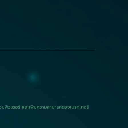
คอมพิวเตอร์ และเพิ่มความสามารถของเบรกเกอร์