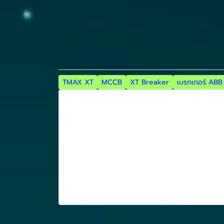
TMAX XT
MCCB
XT Breaker
เบรกเกอร์ ABB