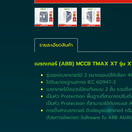
รายละเอียดสินค้า
เบรกเกอร์ (ABB) MCCB TMAX XT รุ่น 
รุ่นของเบรกเกอร์มี 2 ขนาดแอมป์ให้เลือก
ได้รับมาตรฐานสากล IEC 60947-2
เบรกเกอร์มีฉนวนป้องกันแบบ 2 ชั้น รวมถ
เป็นหัว Protection พื้นฐานที่สามารถปรับต
เป็นหัว Protection ที่สามารถใช้กับกระแส
การตั้งค่าเบรกเกอร์ ดึงข้อมูลเบรกเกอร์
ด้วยการอัพเกรด Software ใน ABB Abili