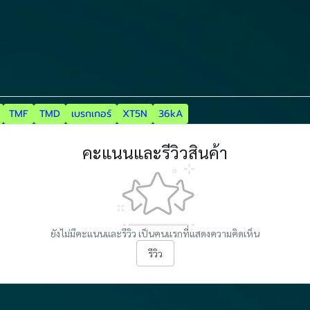
TMF
TMD
เบรกเกอร์
XT5N
36kA
คะแนนและรีวิวสินค้า
ยังไม่มีคะแนนและรีวิว เป็นคนแรกที่แสดงความคิดเห็น
รีวิว