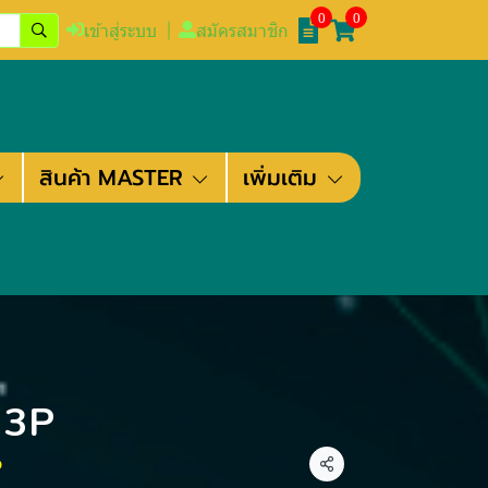
0
0
เข้าสู่ระบบ
สมัครสมาชิก
สินค้า MASTER
เพิ่มเติม
 3P
ว
แชร์