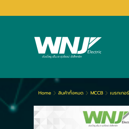
Home
สินค้าทั้งหมด
MCCB
เบรกเกอร