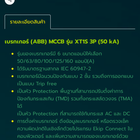
แชร์
รายละเอียดสินค้า
เบรกเกอร์ (ABB) MCCB รุ่น XT1S 3P (50 kA)
รุ่นของเบรกเกอร์มี 6 ขนาดแอมป์ให้เลือก
50/63/80/100/125/160 แอมป์(A)
ได้รับมาตรฐานสากล IEC 60947-2
เบรกเกอร์มีฉนวนป้องกันแบบ 2 ชั้น รวมถึงการออกแบบ
เป็นแบบ Trip free
เป็นหัว Protection พื้นฐานที่สามารถปรับตั้งค่าการ
ป้องกันกระแสเกิน (TMD) รวมทั้งกระแสลัดวงจร (TMA)
ได้
เป็นหัว Protection ที่สามารถใช้กับกระแส AC และ DC
การตั้งค่าเบรกเกอร์ ดึงข้อมูลเบรกเกอร์ หรือตรวจเช็ค
ความผิดปกติในเชิงลึกด้วยโปรแกรม Ekip Connect ใน
คอมพิวเตอร์ และเพิ่มความสามารถของเบรกเกอร์ด้วย