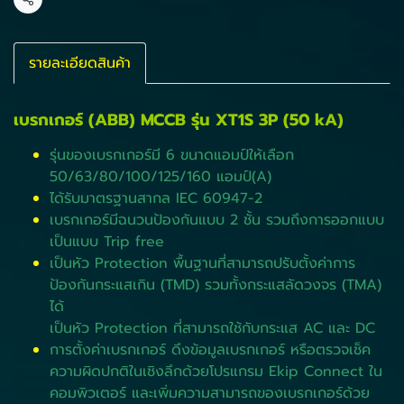
แชร์
รายละเอียดสินค้า
เบรกเกอร์ (ABB) MCCB รุ่น XT1S 3P (50 kA)
รุ่นของเบรกเกอร์มี 6 ขนาดแอมป์ให้เลือก
50/63/80/100/125/160 แอมป์(A)
ได้รับมาตรฐานสากล IEC 60947-2
เบรกเกอร์มีฉนวนป้องกันแบบ 2 ชั้น รวมถึงการออกแบบ
เป็นแบบ Trip free
เป็นหัว Protection พื้นฐานที่สามารถปรับตั้งค่าการ
ป้องกันกระแสเกิน (TMD) รวมทั้งกระแสลัดวงจร (TMA)
ได้
เป็นหัว Protection ที่สามารถใช้กับกระแส AC และ DC
การตั้งค่าเบรกเกอร์ ดึงข้อมูลเบรกเกอร์ หรือตรวจเช็ค
ความผิดปกติในเชิงลึกด้วยโปรแกรม Ekip Connect ใน
คอมพิวเตอร์ และเพิ่มความสามารถของเบรกเกอร์ด้วย