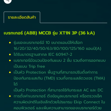
แชร์
รายละเอียดสินค้า
เบรกเกอร์ (ABB) MCCB รุ่น XT1N 3P (36 kA)
รุ่นของเบรกเกอร์มี 10 ขนาดแอมป์ให้เลือก
16/20/32/40/50/63/80/100/125/160 แอมป์(A)
ได้รับมาตรฐานสากล IEC 60947-2
เบรกเกอร์มีฉนวนป้องกันแบบ 2 ชั้น รวมถึงการออกแบบ
เป็นแบบ Trip free
เป็นหัว Protection พื้นฐานที่สามารถปรับตั้งค่าการ
ป้องกันกระแสเกิน (TMD) รวมทั้งกระแสลัดวงจร (TMA)
ได้
เป็นหัว Protection ที่สามารถใช้กับกระแส AC และ DC
การตั้งค่าเบรกเกอร์ ดึงข้อมูลเบรกเกอร์ หรือตรวจเช็ค
ความผิดปกติในเชิงลึกด้วยโปรแกรม Ekip Connect ใน
คอมพิวเตอร์ และเพิ่มความสามารถของเบรกเกอร์ด้วย