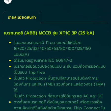
แชร์
รายละเอียดสินค้า
เบรกเกอร์ (ABB) MCCB รุ่น XT1C 3P (25 kA)
รุ่นของเบรกเกอร์มี 11 ขนาดแอมป์ให้เลือก
16/20/25/32/40/50/63/80/100/125/160
แอมป์(A)
ได้รับมาตรฐานสากล IEC 60947-2
เบรกเกอร์มีฉนวนป้องกันแบบ 2 ชั้น รวมถึงการออกแบบ
เป็นแบบ Trip free
เป็นหัว Protection พื้นฐานที่สามารถปรับตั้งค่าการ
ป้องกันกระแสเกิน (TMD) รวมทั้งกระแสลัดวงจร (TMA)
ได้
เป็นหัว Protection ที่สามารถใช้กับกระแส AC และ DC
การตั้งค่าเบรกเกอร์ ดึงข้อมูลเบรกเกอร์ หรือตรวจเช็ค
ความผิดปกติในเชิงลึกด้วยโปรแกรม Ekip Connect ใน