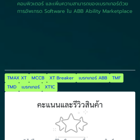
คอมพิวเตอร์ และเพิ่มความสามารถของเบรกเกอร์ด้วย
การอัพเกรด Software ใน ABB Ability Marketplace
TMAX XT
MCCB
XT Breaker
เบรกเกอร์ ABB
TMF
TMD
เบรกเกอร์
XT1C
คะแนนและรีวิวสินค้า