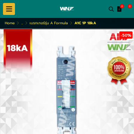
0
0
Home
...
เบรกเกอร์รุ่น A Formula
A1C 1P 18kA
-50%