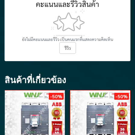
คะแนนและรีวิวสินค้า
ยังไม่มีคะแนนและรีวิว เป็นคนแรกที่แสดงความคิดเห็น
รีวิว
สินค้าที่เกี่ยวข้อง
-50%
-50%