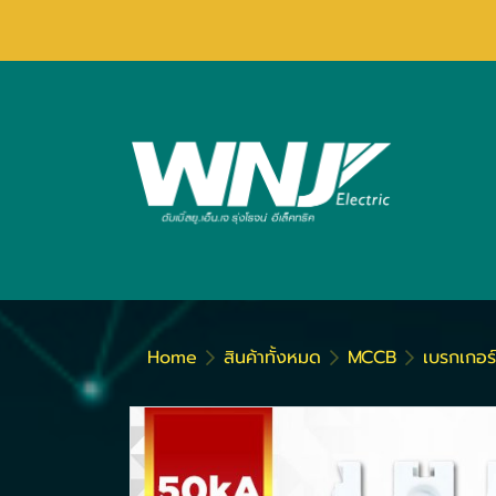
Home
สินค้าทั้งหมด
MCCB
เบรกเกอร