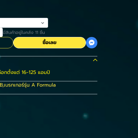
มีสินค้าอยู่ในคลัง 11 ชิ้น
ซื้อเลย
ือกตั้งแต่ 16-125 แอมป์
B
,
เบรกเกอร์รุ่น A Formula