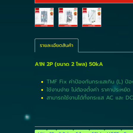
รายละเอียดสินค้า
A1N 2P (ขนาด 2 โพล) 50kA
TMF Fix ค่าป้องกันกระแสเกิน (L) ป้อ
ใช้งานง่าย ไม่ต้องตั้งค่า ราคาประหยัด
สามารถใช้งานได้ทั้งกระแส AC และ D