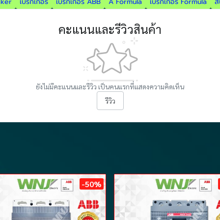
aker
เบรกเกอร์
เบรกเกอร์ ABB
A Formula
เบรกเกอร์ Formula
ส
คะแนนและรีวิวสินค้า
ยังไม่มีคะแนนและรีวิว เป็นคนแรกที่แสดงความคิดเห็น
รีวิว
-50%