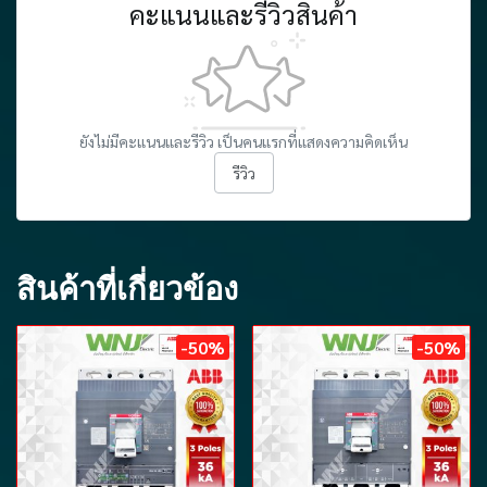
คะแนนและรีวิวสินค้า
ยังไม่มีคะแนนและรีวิว เป็นคนแรกที่แสดงความคิดเห็น
รีวิว
สินค้าที่เกี่ยวข้อง
-50%
-50%