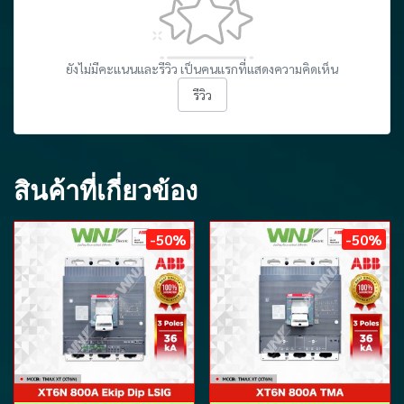
ยังไม่มีคะแนนและรีวิว เป็นคนแรกที่แสดงความคิดเห็น
รีวิว
สินค้าที่เกี่ยวข้อง
-50%
-50%