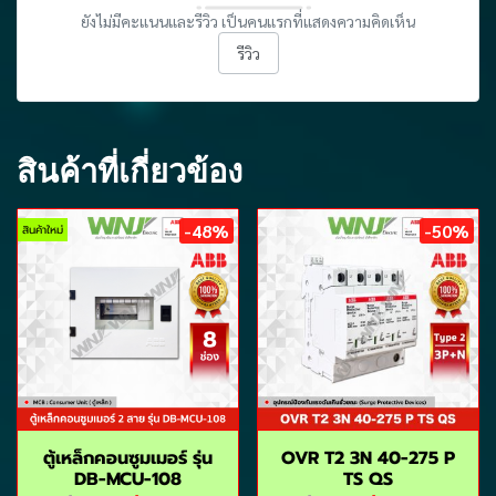
ยังไม่มีคะแนนและรีวิว เป็นคนแรกที่แสดงความคิดเห็น
รีวิว
สินค้าที่เกี่ยวข้อง
-48%
-50%
สินค้าใหม่
ตู้เหล็กคอนซูมเมอร์ รุ่น
OVR T2 3N 40-275 P
DB-MCU-108
TS QS