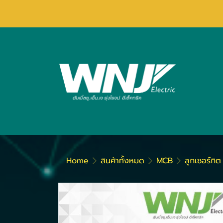
Home
สินค้าทั้งหมด
MCB
ลูกเซอร์กิ