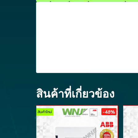
สินค้าที่เกี่ยวข้อง
-48%
สินค้าใหม่