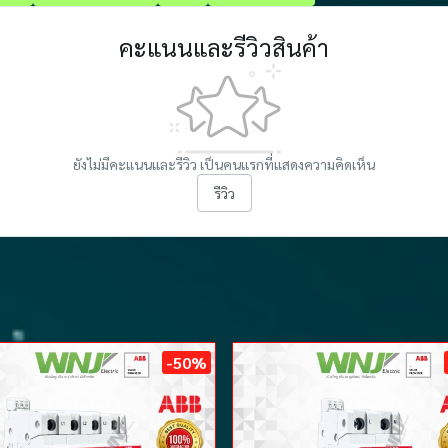
คะแนนและรีวิวสินค้า
ยังไม่มีคะแนนและรีวิว เป็นคนแรกที่แสดงความคิดเห็น
รีวิว
-50%