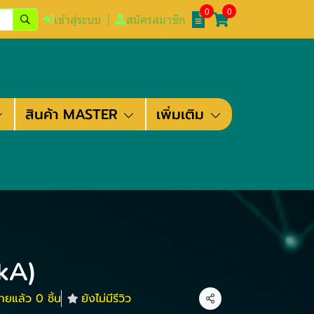
0
0
เข้าสู่ระบบ
สมัครสมาชิก
สินค้า MASTER
เพิ่มเติม
kA)
ายแล้ว 0 ชิ้น
ยังไม่มีรีวิว
แชร์