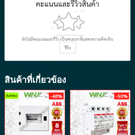
คะแนนและรีวิวสินค้า
ยังไม่มีคะแนนและรีวิว เป็นคนแรกที่แสดงความคิดเห็น
รีวิว
สินค้าที่เกี่ยวข้อง
-48%
-50%
สินค้าใหม่