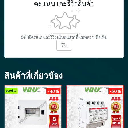
คะแนนและรีวิวสินค้า
ยังไม่มีคะแนนและรีวิว เป็นคนแรกที่แสดงความคิดเห็น
รีวิว
สินค้าที่เกี่ยวข้อง
-48%
-50%
สินค้าใหม่