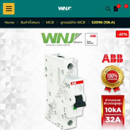
0
0
Home
สินค้าทั้งหมด
MCB
ลูกเซอร์กิต MCB
S201M (10kA)
-48%